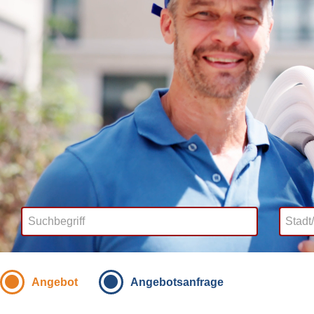
Angebot
Angebotsanfrage