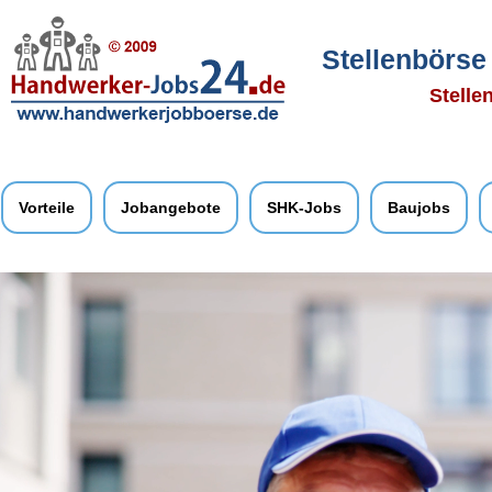
Stellenbörse
Stelle
Vorteile
Jobangebote
SHK-Jobs
Baujobs