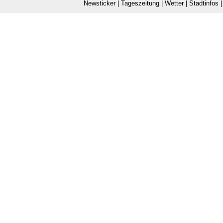
Newsticker
|
Tageszeitung
|
Wetter
|
Stadtinfos