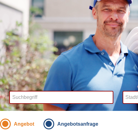
Angebot
Angebotsanfrage