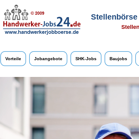
Stellenbörse
Stelle
Vorteile
Jobangebote
SHK-Jobs
Baujobs